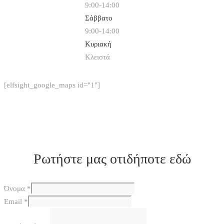
9:00-14:00
Σάββατο
9:00-14:00
Κυριακή
Κλειστά
[elfsight_google_maps id="1"]
Ρωτήστε μας οτιδήποτε εδώ
Όνομα
*
Email
*