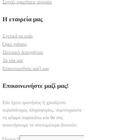
Συχνές ερωτήσεις αγορών
Η εταιρεία μας
Σχετικά με εμάς
Όροι χρήσης
Πολιτική Απορρήτου
Τα νέα μας
Επικοινωνήστε μαζί μας
Επικοινωνήστε μαζί μας!
Εάν έχετε ερωτήσεις ή χρειάζεστε
περισσότερες πληροφορίες, συμπληρώστε
τη φόρμα παρακάτω και θα σας
απαντήσουμε το συντομότερο δυνατόν.
Όνομα
*