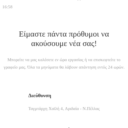
16:58
Επικοινωνία
Είμαστε πάντα πρόθυμοι να
ακούσουμε νέα σας!
Μπορείτε να μας καλέσετε εν ώρα εργασίας ή να επισκεφτείτε το
γραφείο μας. Όλα τα μηνύματα θα λάβουν απάντηση εντός 24 ωρών.
Διεύθυνση
Ταγμτάρχη Χαϊλή 4, Αριδαία - Ν.Πέλλας