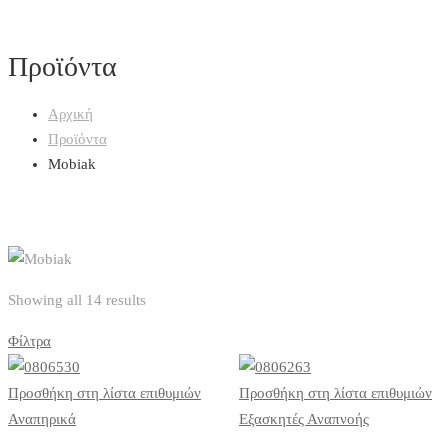
Προϊόντα
Αρχική
Προϊόντα
Mobiak
Showing all 14 results
Φίλτρα
Προσθήκη στη λίστα επιθυμιών
Προσθήκη στη λίστα επιθυμιών
Αναπηρικά
Εξασκητές Αναπνοής