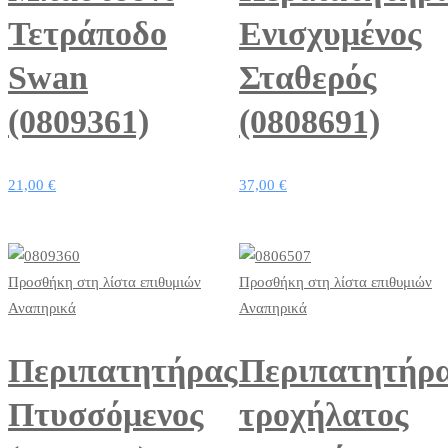
Τετράποδο
Ενισχυμένος
Swan
Σταθερός
(0809361)
(0808691)
21,00
€
37,00
€
Προσθήκη στη λίστα επιθυμιών
Προσθήκη στη λίστα επιθυμιών
Αναπηρικά
Αναπηρικά
Περιπατητήρας
Περιπατητήρ
Πτυσσόμενος
τροχήλατος