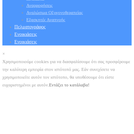
Αναρροφήσεις
Αναλώσιμα Οξυγονοθεραπείας
Εξασκητές Αναπνοής
Πελματογράφος
Ενοικιάσεις
Ενοικιάσεις
×
Χρησιμοποιούμε cookies για να διασφαλίσουμε ότι σας προσφέρουμε
την καλύτερη εμπειρία στον ιστότοπό μας. Εάν συνεχίσετε να
χρησιμοποιείτε αυτόν τον ιστότοπο, θα υποθέσουμε ότι είστε
ευχαριστημένοι με αυτόν.
Εντάξει το κατάλαβα!