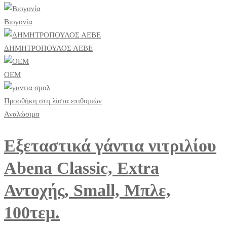
Βιογονία
ΔΗΜΗΤΡΟΠΟΥΛΟΣ ΑΕΒΕ
ΟΕΜ
Προσθήκη στη λίστα επιθυμιών
Αναλώσιμα
Εξεταστικά γάντια νιτριλίου
Abena Classic, Extra
Αντοχής, Small, Μπλε,
100τεμ.