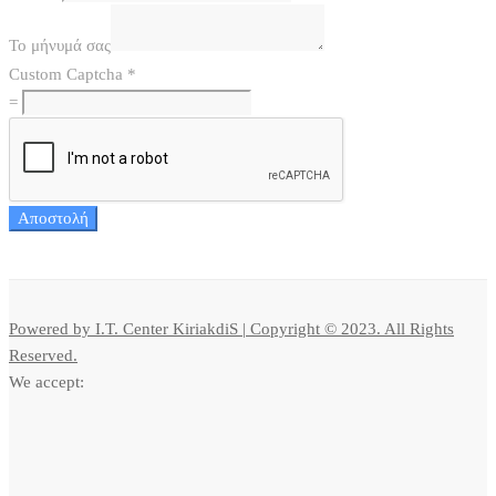
Το μήνυμά σας
Custom Captcha
*
=
Αποστολή
Powered by I.T. Center KiriakdiS | Copyright © 2023. All Rights
Reserved.
We accept: