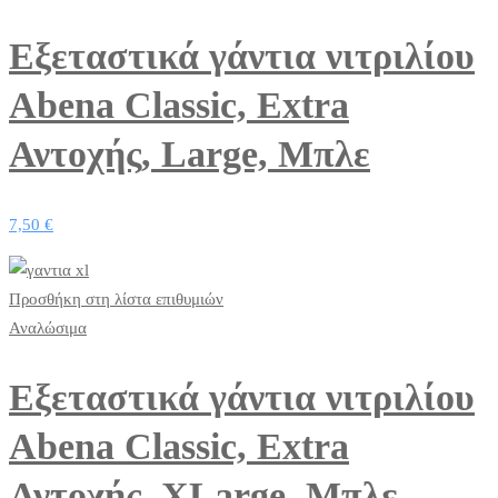
Εξεταστικά γάντια νιτριλίου
Abena Classic, Extra
Αντοχής, Large, Μπλε
7,50
€
Προσθήκη στη λίστα επιθυμιών
Αναλώσιμα
Εξεταστικά γάντια νιτριλίου
Abena Classic, Extra
Αντοχής, XLarge, Μπλε