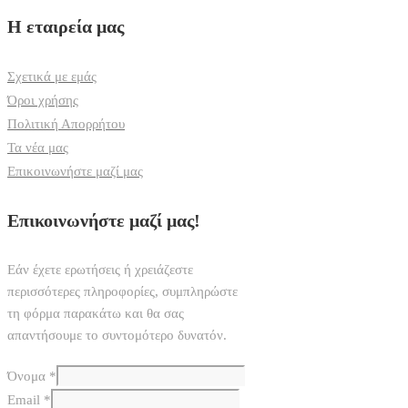
Η εταιρεία μας
Σχετικά με εμάς
Όροι χρήσης
Πολιτική Απορρήτου
Τα νέα μας
Επικοινωνήστε μαζί μας
Επικοινωνήστε μαζί μας!
Εάν έχετε ερωτήσεις ή χρειάζεστε
περισσότερες πληροφορίες, συμπληρώστε
τη φόρμα παρακάτω και θα σας
απαντήσουμε το συντομότερο δυνατόν.
Όνομα
*
Email
*