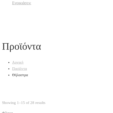
Ενοικιάσεις
Προϊόντα
Αρχική
Προϊόντα
Θήλαστρα
Showing 1–15 of 28 results
Φίλτρα