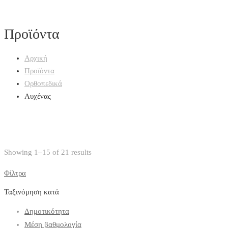
Προϊόντα
Αρχική
Προϊόντα
Ορθοπεδικά
Αυχένας
Showing 1–15 of 21 results
Φίλτρα
Ταξινόμηση κατά
Δημοτικότητα
Μέση βαθμολογία