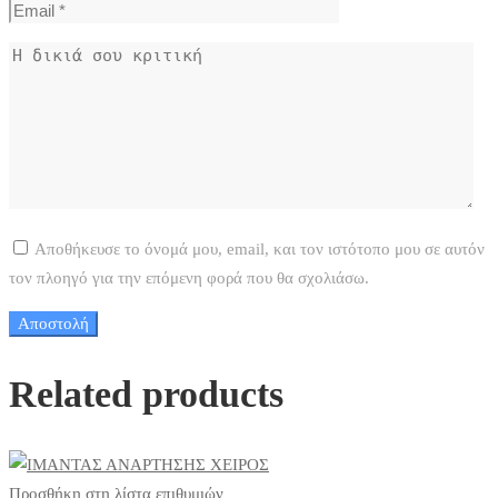
Αποθήκευσε το όνομά μου, email, και τον ιστότοπο μου σε αυτόν
τον πλοηγό για την επόμενη φορά που θα σχολιάσω.
Related products
Προσθήκη στη λίστα επιθυμιών