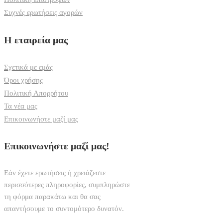
Συχνές ερωτήσεις αγορών
Η εταιρεία μας
Σχετικά με εμάς
Όροι χρήσης
Πολιτική Απορρήτου
Τα νέα μας
Επικοινωνήστε μαζί μας
Επικοινωνήστε μαζί μας!
Εάν έχετε ερωτήσεις ή χρειάζεστε
περισσότερες πληροφορίες, συμπληρώστε
τη φόρμα παρακάτω και θα σας
απαντήσουμε το συντομότερο δυνατόν.