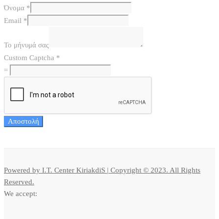
Όνομα
*
Email
*
Το μήνυμά σας
Custom Captcha
*
=
Αποστολή
Powered by I.T. Center KiriakdiS | Copyright © 2023. All Rights
Reserved.
We accept: