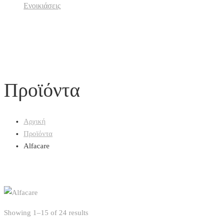
Ενοικιάσεις
Προϊόντα
Αρχική
Προϊόντα
Alfacare
Showing 1–15 of 24 results