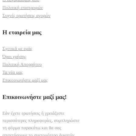
Πολιτική επιστροφών
Συχνές ερωτήσεις αγορών
Η εταιρεία μας
Σχετικά με εμάς
Όροι χρήσης
Πολιτική Απορρήτου
Τα νέα μας
Επικοινωνήστε μαζί μας
Επικοινωνήστε μαζί μας!
Εάν έχετε ερωτήσεις ή χρειάζεστε
περισσότερες πληροφορίες, συμπληρώστε
τη φόρμα παρακάτω και θα σας
απαντήσουμε το συντομότερο δυνατόν.