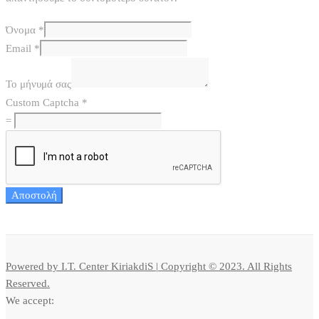
Όνομα
*
Email
*
Το μήνυμά σας
Custom Captcha
*
=
Αποστολή
Powered by I.T. Center KiriakdiS | Copyright © 2023. All Rights
Reserved.
We accept: