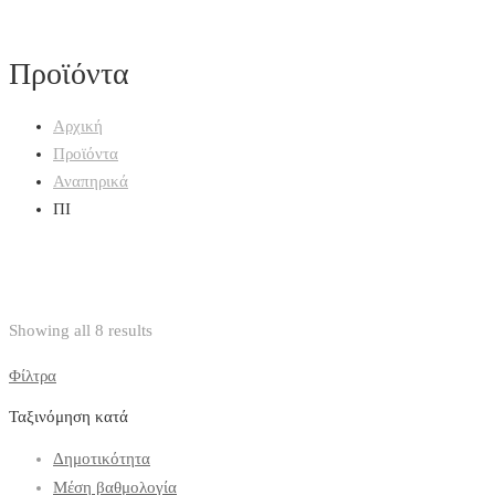
Προϊόντα
Αρχική
Προϊόντα
Αναπηρικά
ΠΙ
Showing all 8 results
Φίλτρα
Ταξινόμηση κατά
Δημοτικότητα
Μέση βαθμολογία