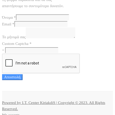
απαντήσουμε το συντομότερο δυνατόν.
Όνομα
*
Email
*
Το μήνυμά σας
Custom Captcha
*
=
Αποστολή
Powered by I.T. Center KiriakdiS | Copyright © 2023. All Rights
Reserved.